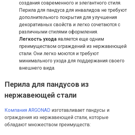
создания современного и элегантного стиля.
Перила для пандуса для инвалидов не требуют
дополнительного покрытия для улучшения
декоративных свойств и легко сочетаются с
различными стилями оформления.
Легкость ухода
является еще одним
преимуществом ограждений из нержавеющей
стали. Они легко моются и требуют
минимального ухода для поддержания своего
внешнего вида.
Перила для пандусов из
нержавеющей стали
Компания ARGONAD
изготавливает пандусы и
ограждения из нержавеющей стали, которые
обладают множеством преимуществ: