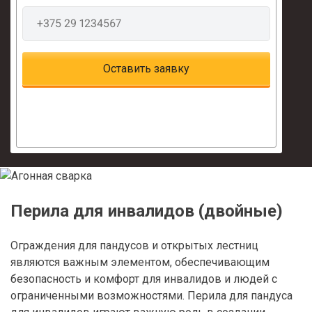
Перила для инвалидов (двойные)
Ограждения для пандусов и открытых лестниц
являются важным элементом, обеспечивающим
безопасность и комфорт для инвалидов и людей с
ограниченными возможностями. Перила для пандуса