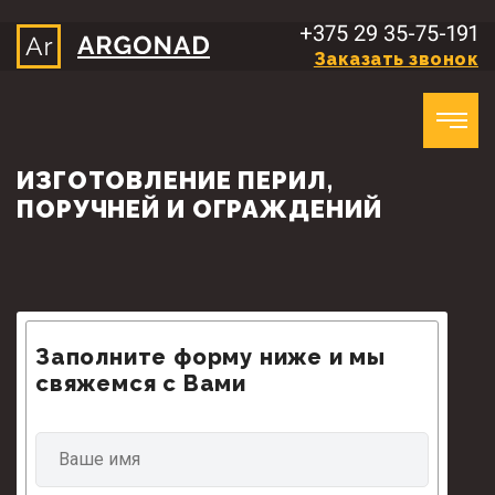
Skip
+375 29 35-75-191
to
Заказать звонок
content
ИЗГОТОВЛЕНИЕ ПЕРИЛ,
ПОРУЧНЕЙ И ОГРАЖДЕНИЙ
Заполните форму ниже и мы
свяжемся с Вами