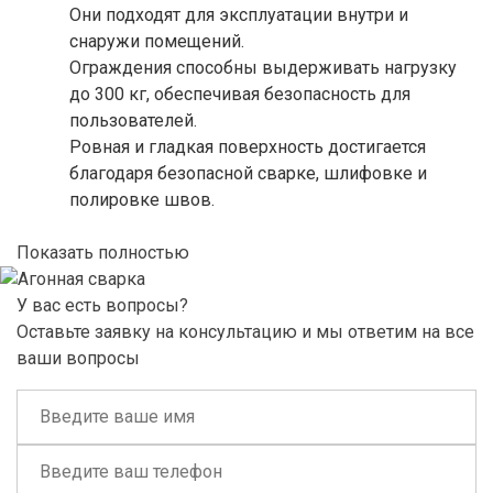
Они подходят для эксплуатации внутри и
снаружи помещений.
Ограждения способны выдерживать нагрузку
до 300 кг, обеспечивая безопасность для
пользователей.
Ровная и гладкая поверхность достигается
благодаря безопасной сварке, шлифовке и
полировке швов.
Показать полностью
У вас есть вопросы?
Оставьте заявку на консультацию и мы ответим на все
ваши вопросы