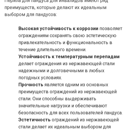
Перила для пандуса для инвалидов имеют ряд
преимуществ, которые делают их идеальным
выбором для пандусов:
Высокая устойчивость к коррозии
позволяет
ограждениям сохранять свою эстетическую
привлекательность и функциональность в
течение длительного времени.
Устойчивость к температурным перепадам
делает ограждения из нержавеющей стали
надежными и долговечными в любых
погодных условиях.
Прочность
является одним из основных
преимуществ ограждений из нержавеющей
стали. Они способны выдерживать
значительные нагрузки и обеспечивают
безопасность для всех пользователей пандуса.
Эстетичность
ограждений из нержавеющей
стали делает их идеальным выбором для