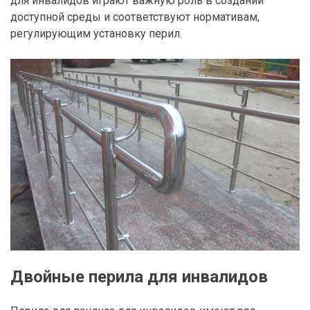
для инвалидов играют важную роль в создании
доступной среды и соответствуют нормативам,
регулирующим установку перил.
Двойные перила для инвалидов